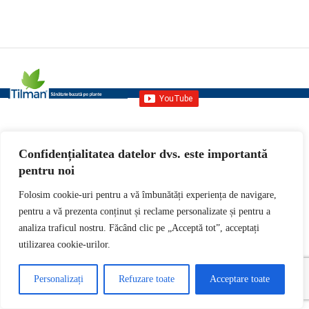
Confidențialitatea datelor dvs. este importantă
pentru noi
Folosim cookie-uri pentru a vă îmbunătăți experiența de navigare,
pentru a vă prezenta conținut și reclame personalizate și pentru a
analiza traficul nostru. Făcând clic pe „Acceptă tot”, acceptați
utilizarea cookie-urilor.
Personalizați
Refuzare toate
Acceptare toate